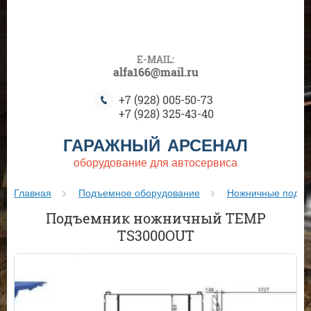
E-MAIL:
alfa166@mail.ru
+7 (928) 005-50-73
+7 (928) 325-43-40
ГАРАЖНЫЙ АРСЕНАЛ
оборудование для автосервиса
Главная
Подъемное оборудование
Ножничные подъе
Подъемник ножничный TEMP
TS3000OUT