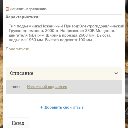
Добавить к сравнению
Характеристики:
Тип подъемника:Ножничный Привод:Электрогидравлический
Грузоподъемность:3000 кг. Напряжение:380В Мощность
двигателя (кВт):---- Ширина проезда:2600 мм. Высота
подъема:1960 мм. Высота подхвата:100 мм. ...
Поделиться:
Описание
теги:
Ножничный подъемник
Добавить свой отзыв
Назад