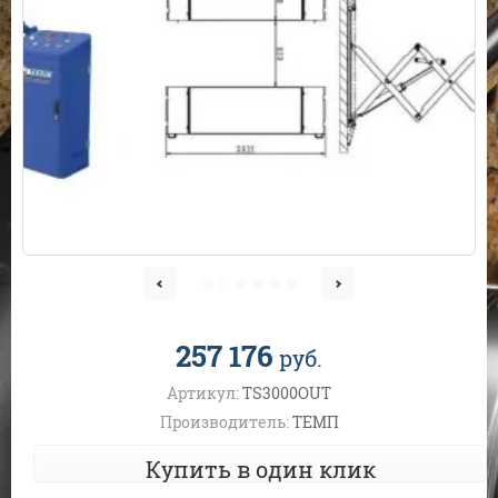
257 176
руб.
Артикул:
TS3000OUT
Производитель:
ТЕМП
Купить в один клик