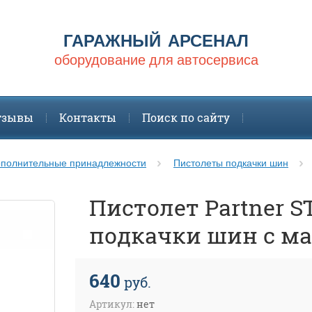
ГАРАЖНЫЙ АРСЕНАЛ
оборудование для автосервиса
тзывы
Контакты
Поиск по сайту
полнительные принадлежности
Пистолеты подкачки шин
Пистолет Partner S
подкачки шин с м
640
руб.
Артикул:
нет