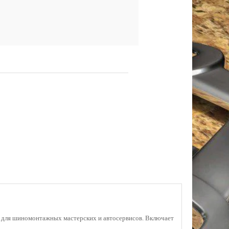
т для шиномонтажных мастерских и автосервисов. Включает