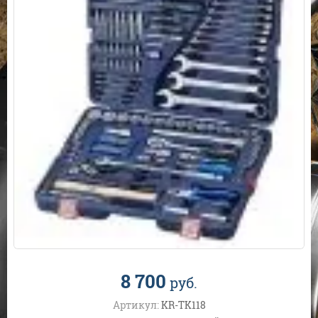
8 700
руб.
Артикул:
KR-TK118