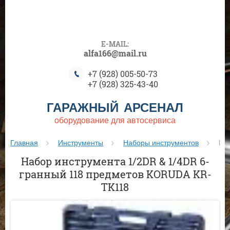
E-MAIL:
alfa166@mail.ru
+7 (928) 005-50-73
+7 (928) 325-43-40
ГАРАЖНЫЙ АРСЕНАЛ
оборудование для автосервиса
Главная
Инструменты
Наборы инструментов
 На
Набор инструмента 1/2DR & 1/4DR 6-
гранный 118 предметов KORUDA KR-
TK118