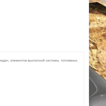
редач, элементов выхлопной системы, топливных