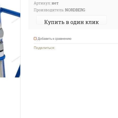
Артикул:
нет
Производитель:
NORDBERG
Купить в один клик
Добавить к сравнению
Поделиться: