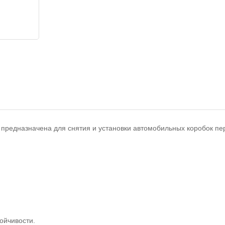
предназначена для снятия и установки автомобильных коробок пе
ойчивости.